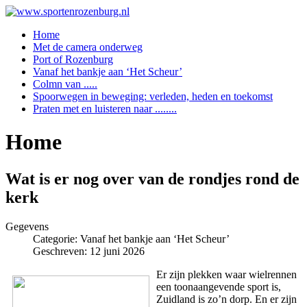
Home
Met de camera onderweg
Port of Rozenburg
Vanaf het bankje aan ‘Het Scheur’
Colmn van .....
Spoorwegen in beweging: verleden, heden en toekomst
Praten met en luisteren naar ........
Home
Wat is er nog over van de rondjes rond de
kerk
Gegevens
Categorie:
Vanaf het bankje aan ‘Het Scheur’
Geschreven: 12 juni 2026
Er zijn plekken waar wielrennen
een toonaangevende sport is,
Zuidland is zo’n dorp. En er zijn